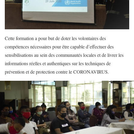
Cette formation a pour but de doter les volontaires des
compétences nécessaires pour être capable d’effectuer des
sensibilisations au sein des communautés locales et de livrer les
informations réelles et authentiques sur les techniques de
prévention et de protection contre le CORONAVIRUS.