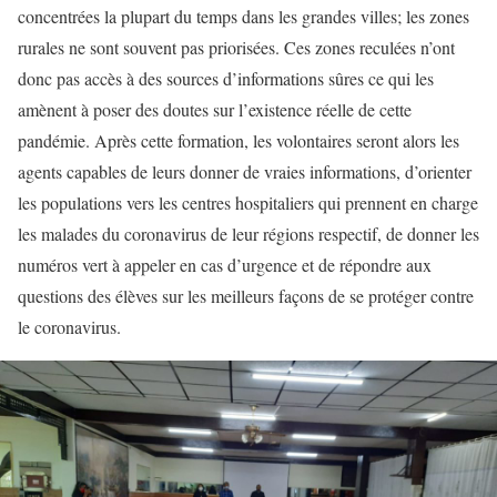
concentrées la plupart du temps dans les grandes villes; les zones
rurales ne sont souvent pas priorisées. Ces zones reculées n’ont
donc pas accès à des sources d’informations sûres ce qui les
amènent à poser des doutes sur l’existence réelle de cette
pandémie. Après cette formation, les volontaires seront alors les
agents capables de leurs donner de vraies informations, d’orienter
les populations vers les centres hospitaliers qui prennent en charge
les malades du coronavirus de leur régions respectif, de donner les
numéros vert à appeler en cas d’urgence et de répondre aux
questions des élèves sur les meilleurs façons de se protéger contre
le coronavirus.