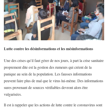
Lutte contre les désinformations et les mésinformations
Une des crises qu’il faut gérer de nos jours, à part la crise sanitaire
proprement dite est la gestion des rumeurs qui créent de la
panique au sein de la population. Les fausses informations
peuvent faire plus de mal que le virus lui-même. Des informations
sures provenant de sources vérifiables devront alors être
vulgarisées.
Il est à rappeler que les actions de lutte contre le coronavirus sont