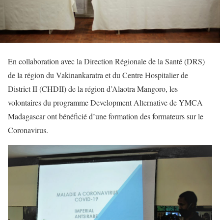
En collaboration avec la Direction Régionale de la Santé (DRS)
de la région du Vakinankaratra et du Centre Hospitalier de
District II (CHDII) de la région d’Alaotra Mangoro, les
volontaires du programme Development Alternative de YMCA
Madagascar ont bénéficié d’une formation des formateurs sur le
Coronavirus.