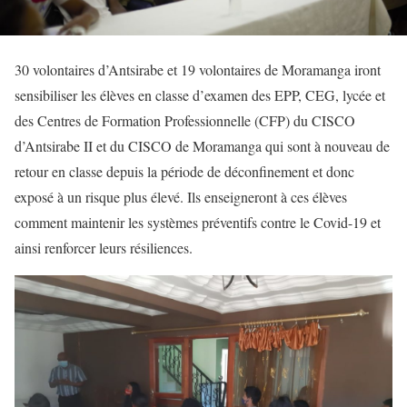
30 volontaires d’Antsirabe et 19 volontaires de Moramanga iront
sensibiliser les élèves en classe d’examen des EPP, CEG, lycée et
des Centres de Formation Professionnelle (CFP) du CISCO
d’Antsirabe II et du CISCO de Moramanga qui sont à nouveau de
retour en classe depuis la période de déconfinement et donc
exposé à un risque plus élevé. Ils enseigneront à ces élèves
comment maintenir les systèmes préventifs contre le Covid-19 et
ainsi renforcer leurs résiliences.