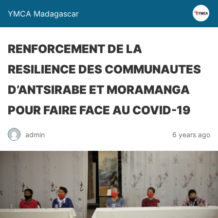
YMCA Madagascar
RENFORCEMENT DE LA
RESILIENCE DES COMMUNAUTES
D’ANTSIRABE ET MORAMANGA
POUR FAIRE FACE AU COVID-19
admin
6 years ago