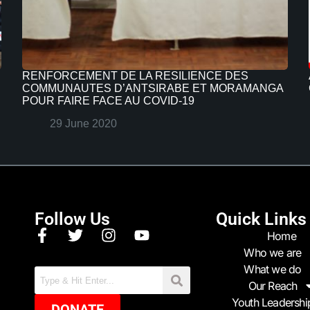
RENFORCEMENT DE LA RESILIENCE DES
COMMUNAUTES D’ANTSIRABE ET MORAMANGA
POUR FAIRE FACE AU COVID-19
29 June 2020
Follow Us
Quick Links
Home
Who we are
What we do
Our Reach
Youth Leadershi
DONATE