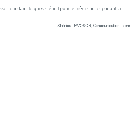
se ; une famille qui se réunit pour le même but et portant la
Shénica RAVOSON, Communication Intern