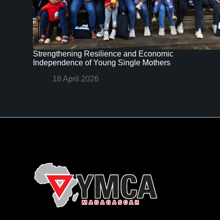
Strengthening Resilience and Economic
Independence of Young Single Mothers
18 April 2026