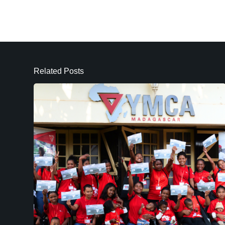
Related Posts