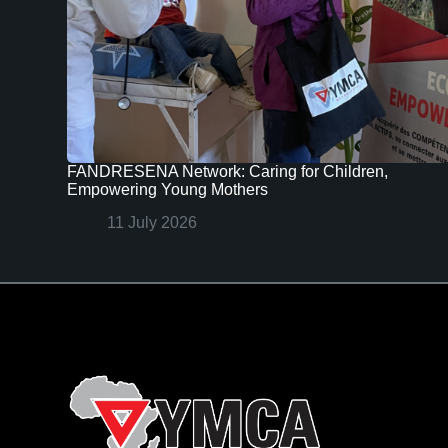
FANDRESENA Network: Caring for Children,
Empowering Young Mothers
11 July 2026