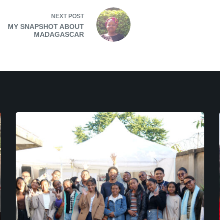
NEXT
POST
MY SNAPSHOT ABOUT
MADAGASCAR