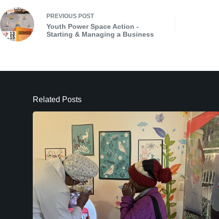
PREVIOUS
POST
Youth Power Space Action -
Starting & Managing a Business
Related Posts