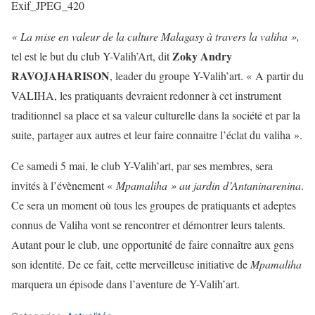
Exif_JPEG_420
« La mise en valeur de la culture Malagasy à travers la valiha »,
Zoky Andry
tel est le but du club Y-Valih’Art, dit
RAVOJAHARISON
, leader du groupe Y-Valih’art. « A partir du
VALIHA, les pratiquants devraient redonner à cet instrument
traditionnel sa place et sa valeur culturelle dans la société et par la
suite, partager aux autres et leur faire connaitre l’éclat du valiha ».
Ce samedi 5 mai, le club Y-Valih’art, par ses membres, sera
invités à l’évènement «
Mpamaliha » au jardin d’Antaninarenina
.
Ce sera un moment où tous les groupes de pratiquants et adeptes
connus de Valiha vont se rencontrer et démontrer leurs talents.
Autant pour le club, une opportunité de faire connaître aux gens
son identité. De ce fait, cette merveilleuse initiative de
Mpamaliha
marquera un épisode dans l’aventure de Y-Valih’art.