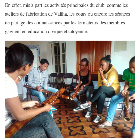
En effet, mis à part les activités principales du club, comme les
ateliers de fabrication de Valiha, les cours ou encore les séances
de partage des connaissances par les formateurs, les membres
gagnent en éducation civique et citoyenne.