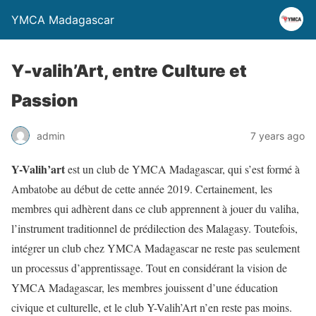
YMCA Madagascar
Y-valih’Art, entre Culture et
Passion
admin
7 years ago
Y-Valih’art
est un club de YMCA Madagascar, qui s’est formé à
Ambatobe au début de cette année 2019. Certainement, les
membres qui adhèrent dans ce club apprennent à jouer du valiha,
l’instrument traditionnel de prédilection des Malagasy. Toutefois,
intégrer un club chez YMCA Madagascar ne reste pas seulement
un processus d’apprentissage. Tout en considérant la vision de
YMCA Madagascar, les membres jouissent d’une éducation
civique et culturelle, et le club Y-Valih’Art n’en reste pas moins.