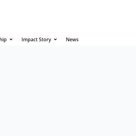
hip
Impact Story
News