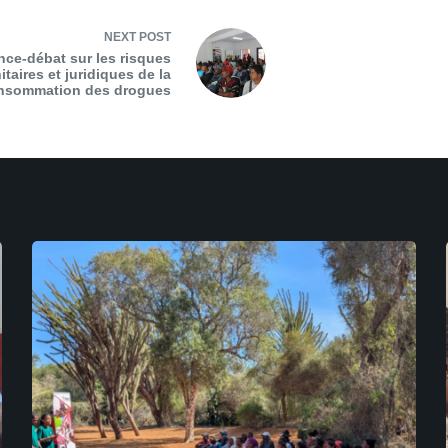
NEXT
POST
ce-débat sur les risques
itaires et juridiques de la
nsommation des drogues