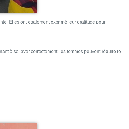
anté. Elles ont également exprimé leur gratitude pour
enant à se laver correctement, les femmes peuvent réduire le