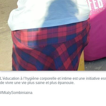
L’éducation à l’hygiène corporelle et intime est une initiative 
de vivre une vie plus saine et plus épanouie.
#MialySombiniaina