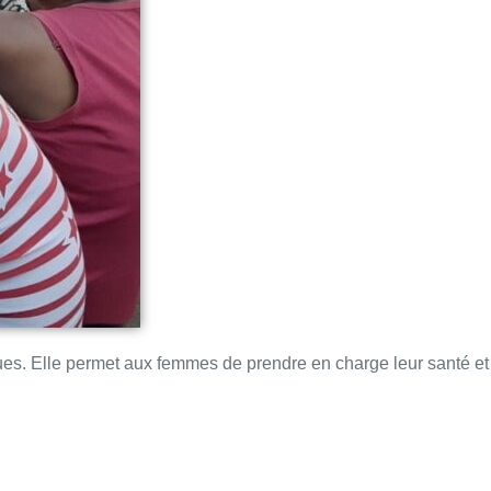
enues. Elle permet aux femmes de prendre en charge leur santé et