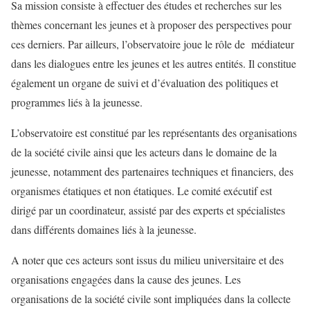
Sa mission consiste à effectuer des études et recherches sur les
thèmes concernant les jeunes et à proposer des perspectives pour
ces derniers. Par ailleurs, l’observatoire joue le rôle de médiateur
dans les dialogues entre les jeunes et les autres entités. Il constitue
également un organe de suivi et d’évaluation des politiques et
programmes liés à la jeunesse.
L’observatoire est constitué par les représentants des organisations
de la société civile ainsi que les acteurs dans le domaine de la
jeunesse, notamment des partenaires techniques et financiers, des
organismes étatiques et non étatiques. Le comité exécutif est
dirigé par un coordinateur, assisté par des experts et spécialistes
dans différents domaines liés à la jeunesse.
A noter que ces acteurs sont issus du milieu universitaire et des
organisations engagées dans la cause des jeunes. Les
organisations de la société civile sont impliquées dans la collecte