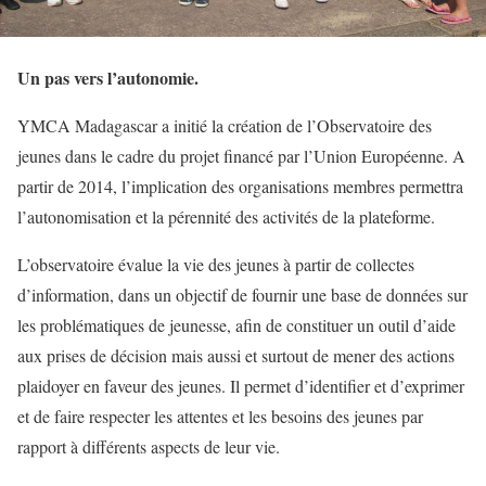
Un pas vers l’autonomie.
YMCA Madagascar a initié la création de l’Observatoire des
jeunes dans le cadre du projet financé par l’Union Européenne. A
partir de 2014, l’implication des organisations membres permettra
l’autonomisation et la pérennité des activités de la plateforme.
L’observatoire évalue la vie des jeunes à partir de collectes
d’information, dans un objectif de fournir une base de données sur
les problématiques de jeunesse, afin de constituer un outil d’aide
aux prises de décision mais aussi et surtout de mener des actions
plaidoyer en faveur des jeunes. Il permet d’identifier et d’exprimer
et de faire respecter les attentes et les besoins des jeunes par
rapport à différents aspects de leur vie.