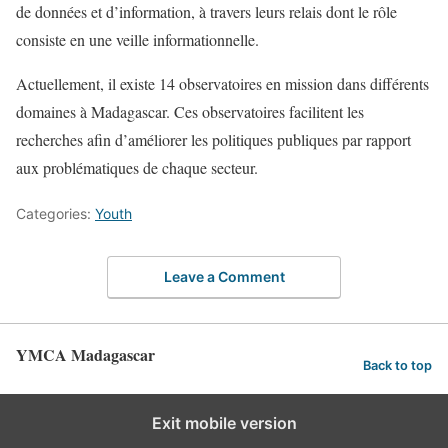
de données et d’information, à travers leurs relais dont le rôle
consiste en une veille informationnelle.
Actuellement, il existe 14 observatoires en mission dans différents
domaines à Madagascar. Ces observatoires facilitent les
recherches afin d’améliorer les politiques publiques par rapport
aux problématiques de chaque secteur.
Categories:
Youth
Leave a Comment
YMCA Madagascar
Back to top
Exit mobile version