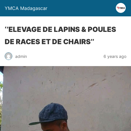
YMCA Madagascar
‘’ELEVAGE DE LAPINS & POULES
DE RACES ET DE CHAIRS’’
admin
6 years ago