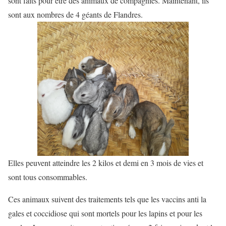
sont faits pour être des animaux de compagnies. Maintenant, ils
sont aux nombres de 4 géants de Flandres.
Elles peuvent atteindre les 2 kilos et demi en 3 mois de vies et
sont tous consommables.
Ces animaux suivent des traitements tels que les vaccins anti la
gales et coccidiose qui sont mortels pour les lapins et pour les