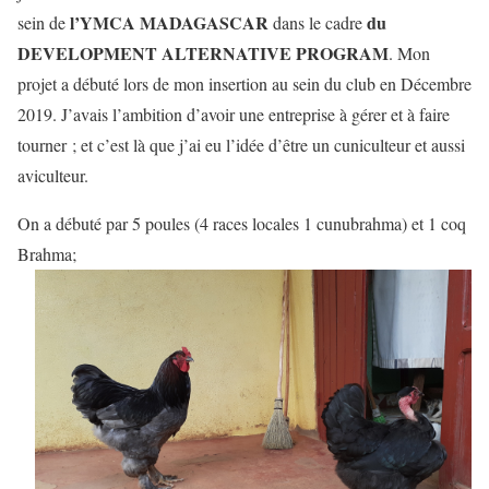
l’YMCA MADAGASCAR
du
sein de
dans le cadre
DEVELOPMENT
ALTERNATIVE PROGRAM
. Mon
projet a débuté lors de mon insertion au sein du club en Décembre
2019. J’avais l’ambition d’avoir une entreprise à gérer et à faire
tourner ; et c’est là que j’ai eu l’idée d’être un cuniculteur et aussi
aviculteur.
On a débuté par 5 poules (4 races locales 1 cunubrahma) et 1 coq
Brahma;