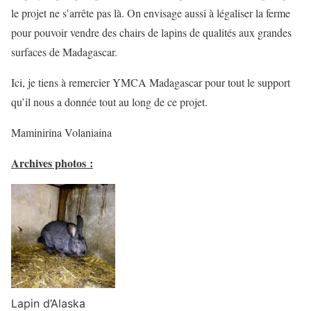
le projet ne s’arrête pas là. On envisage aussi à légaliser la ferme
pour pouvoir vendre des chairs de lapins de qualités aux grandes
surfaces de Madagascar.
Ici, je tiens à remercier YMCA Madagascar pour tout le support
qu’il nous a donnée tout au long de ce projet.
Maminirina Volaniaina
Archives photos :
Lapin d’Alaska