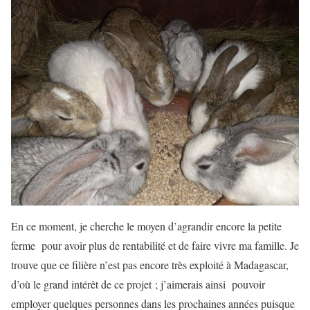
En ce moment, je cherche le moyen d’agrandir encore la petite
ferme pour avoir plus de rentabilité et de faire vivre ma famille. Je
trouve que ce filière n’est pas encore très exploité à Madagascar,
d’où le grand intérêt de ce projet ; j’aimerais ainsi pouvoir
employer quelques personnes dans les prochaines années puisque