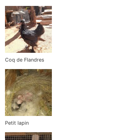
Coq de Flandres
Petit lapin