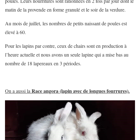
poules. Leurs nourritures sont rationnées en 2 fois par jour dont le
matin de la provende en forme granulé et le soir de la verdure.
Au mois de juillet, les nombres de petits naissant de poules est
élevé à 60.
Pour les lapins par contre, ceux de chairs sont en production à
l’heure actuelle et nous avons un seule lapine qui a mise bas au
nombre de 18 lapereaux en 3 périodes.
Race angora (lapin avec de longues fourrures).
On a aussi la