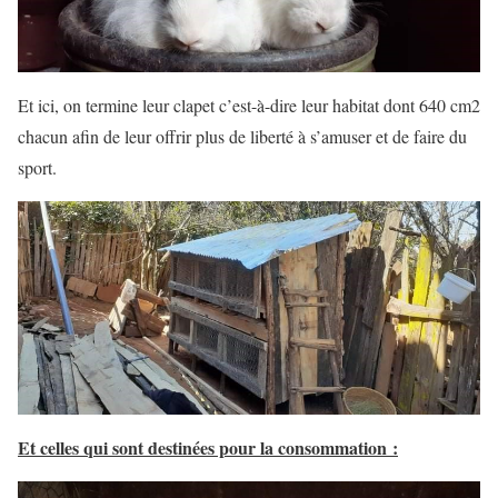
Et ici, on termine leur clapet c’est-à-dire leur habitat dont 640 cm2
chacun afin de leur offrir plus de liberté à s’amuser et de faire du
sport.
Et celles qui sont destinées pour la consommation :