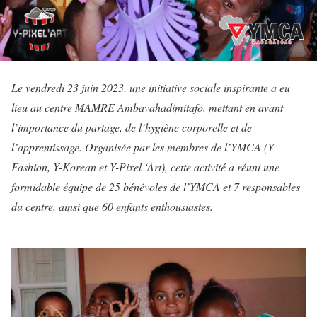
Le vendredi 23 juin 2023, une initiative sociale inspirante a eu
lieu au centre MAMRE Ambavahadimitafo, mettant en avant
l’importance du partage, de l’hygiène corporelle et de
l’apprentissage. Organisée par les membres de l’YMCA (Y-
Fashion, Y-Korean et Y-Pixel ‘Art), cette activité a réuni une
formidable équipe de 25 bénévoles de l’YMCA et 7 responsables
du centre, ainsi que 60 enfants enthousiastes.