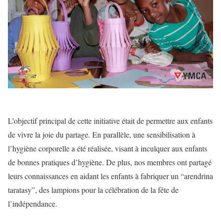
L’objectif principal de cette initiative était de permettre aux enfants
de vivre la joie du partage. En parallèle, une sensibilisation à
l’hygiène corporelle a été réalisée, visant à inculquer aux enfants
de bonnes pratiques d’hygiène. De plus, nos membres ont partagé
leurs connaissances en aidant les enfants à fabriquer un “arendrina
taratasy”, des lampions pour la célébration de la fête de
l’indépendance.