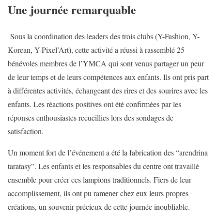
Une journée remarquable
Sous la coordination des leaders des trois clubs (Y-Fashion, Y-
Korean, Y-Pixel’Art), cette activité a réussi à rassemblé 25
bénévoles membres de l’YMCA qui sont venus partager un peur
de leur temps et de leurs compétences aux enfants. Ils ont pris part
à différentes activités, échangeant des rires et des sourires avec les
enfants. Les réactions positives ont été confirmées par les
réponses enthousiastes recueillies lors des sondages de
satisfaction.
Un moment fort de l’événement a été la fabrication des “arendrina
taratasy”. Les enfants et les responsables du centre ont travaillé
ensemble pour créer ces lampions traditionnels. Fiers de leur
accomplissement, ils ont pu ramener chez eux leurs propres
créations, un souvenir précieux de cette journée inoubliable.