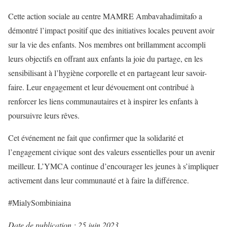
Cette action sociale au centre MAMRE Ambavahadimitafo a
démontré l’impact positif que des initiatives locales peuvent avoir
sur la vie des enfants. Nos membres ont brillamment accompli
leurs objectifs en offrant aux enfants la joie du partage, en les
sensibilisant à l’hygiène corporelle et en partageant leur savoir-
faire. Leur engagement et leur dévouement ont contribué à
renforcer les liens communautaires et à inspirer les enfants à
poursuivre leurs rêves.
Cet événement ne fait que confirmer que la solidarité et
l’engagement civique sont des valeurs essentielles pour un avenir
meilleur. L’YMCA continue d’encourager les jeunes à s’impliquer
activement dans leur communauté et à faire la différence.
#MialySombiniaina
Date de publication : 25 juin 2023