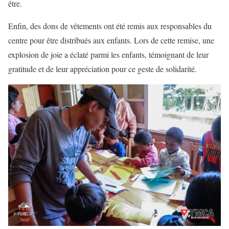
être.
Enfin, des dons de vêtements ont été remis aux responsables du
centre pour être distribués aux enfants. Lors de cette remise, une
explosion de joie a éclaté parmi les enfants, témoignant de leur
gratitude et de leur appréciation pour ce geste de solidarité.