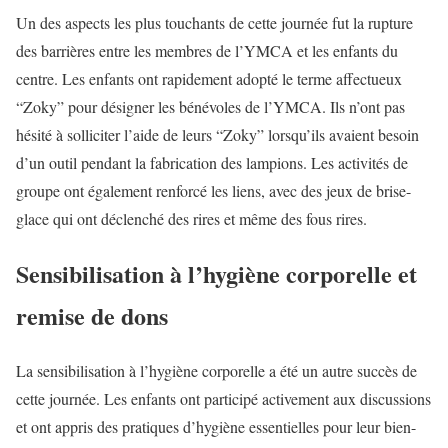
Un des aspects les plus touchants de cette journée fut la rupture
des barrières entre les membres de l’YMCA et les enfants du
centre. Les enfants ont rapidement adopté le terme affectueux
“Zoky” pour désigner les bénévoles de l’YMCA. Ils n’ont pas
hésité à solliciter l’aide de leurs “Zoky” lorsqu’ils avaient besoin
d’un outil pendant la fabrication des lampions. Les activités de
groupe ont également renforcé les liens, avec des jeux de brise-
glace qui ont déclenché des rires et même des fous rires.
Sensibilisation à l’hygiène corporelle et
remise de dons
La sensibilisation à l’hygiène corporelle a été un autre succès de
cette journée. Les enfants ont participé activement aux discussions
et ont appris des pratiques d’hygiène essentielles pour leur bien-